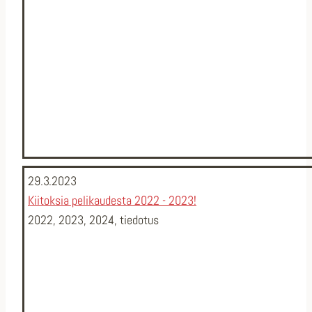
29.3.2023
Kiitoksia pelikaudesta 2022 - 2023!
2022
,
2023
,
2024
,
tiedotus