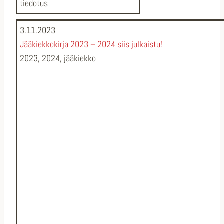
tiedotus
3.11.2023
Jääkiekkokirja 2023 – 2024 siis julkaistu!
2023
,
2024
,
jääkiekko