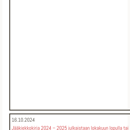
16.10.2024
Jääkiekkokirja 2024 – 2025 julkaistaan lokakuun lopulla ta