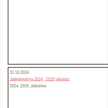
31.10.2024
Jääkiekkokirja 2024 - 2025 julkaistu
2024
,
2025
,
jääkiekko