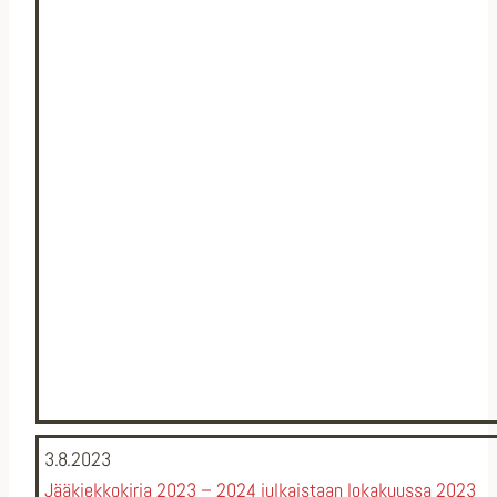
3.8.2023
Jääkiekkokirja 2023 – 2024 julkaistaan lokakuussa 2023