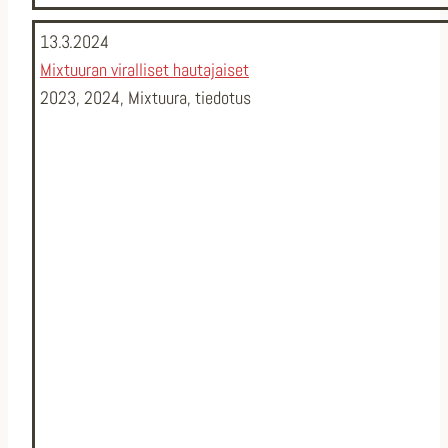
13.3.2024
Mixtuuran viralliset hautajaiset
2023
,
2024
,
Mixtuura
,
tiedotus