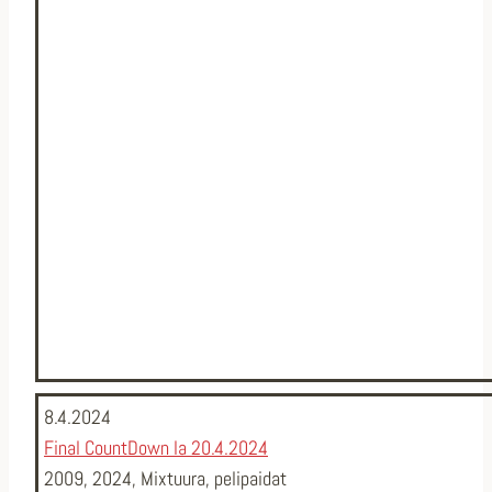
8.4.2024
Final CountDown la 20.4.2024
2009
,
2024
,
Mixtuura
,
pelipaidat