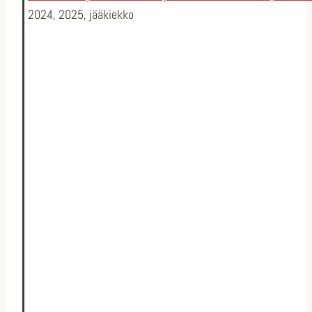
2024
,
2025
,
jääkiekko