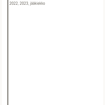
2022
,
2023
,
jääkiekko