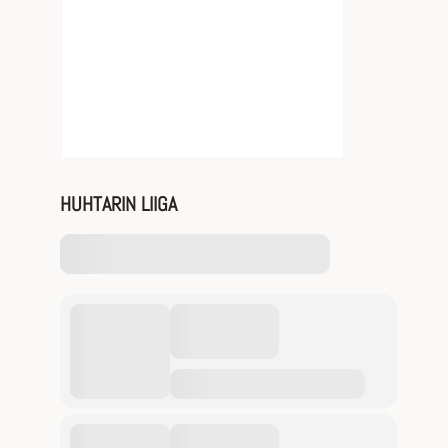
HUHTARIN LIIGA