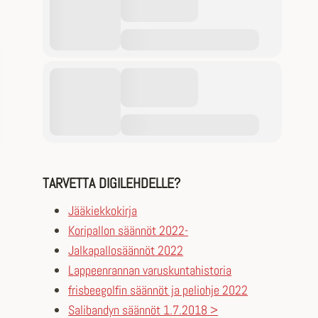
TARVETTA DIGILEHDELLE?
Jääkiekkokirja
Koripallon säännöt 2022-
Jalkapallosäännöt 2022
Lappeenrannan varuskuntahistoria
frisbeegolfin säännöt ja peliohje 2022
Salibandyn säännöt 1.7.2018 >