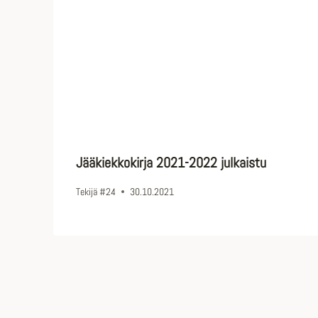
Jääkiekkokirja 2021-2022 julkaistu
Tekijä
#24
30.10.2021