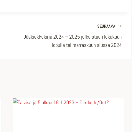
SEURAAVA
Jääkiekkokirja 2024 – 2025 julkaistaan lokakuun
lopulla tai marraskuun alussa 2024