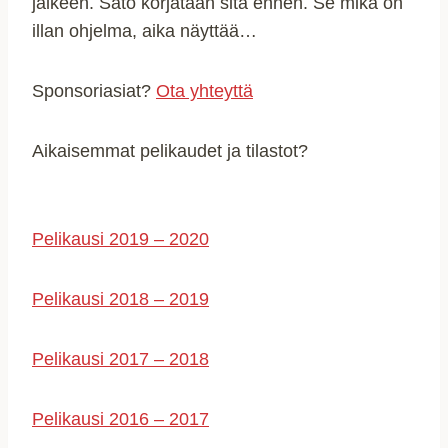
jälkeen. Sato korjataan sitä ennen. Se mikä on
illan ohjelma, aika näyttää…
Sponsoriasiat?
Ota yhteyttä
Aikaisemmat pelikaudet ja tilastot?
Pelikausi 2019 – 2020
Pelikausi 2018 – 2019
Pelikausi 2017 – 2018
Pelikausi 2016 – 2017