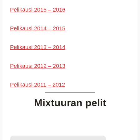
Pelikausi 2015 – 2016
Pelikausi 2014 – 2015
Pelikausi 2013 – 2014
Pelikausi 2012 – 2013
Pelikausi 2011 – 2012
Mixtuuran pelit