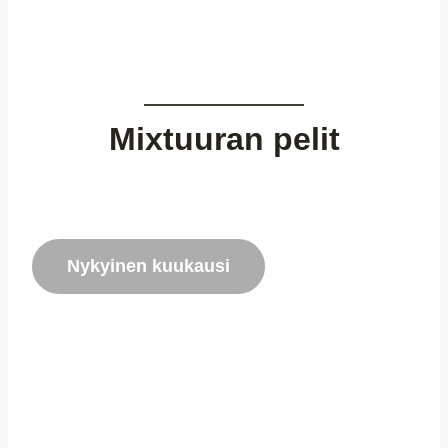
Mixtuuran pelit
Nykyinen kuukausi