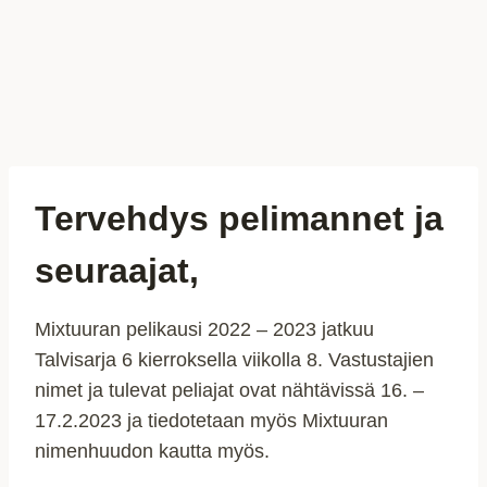
Tervehdys pelimannet ja
seuraajat,
Mixtuuran pelikausi 2022 – 2023 jatkuu
Talvisarja 6 kierroksella viikolla 8. Vastustajien
nimet ja tulevat peliajat ovat nähtävissä 16. –
17.2.2023 ja tiedotetaan myös Mixtuuran
nimenhuudon kautta myös.