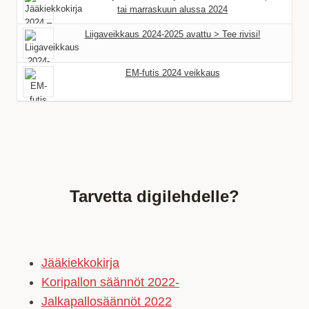
tai marraskuun alussa 2024
Liigaveikkaus 2024-2025 avattu > Tee rivisi!
EM-futis 2024 veikkaus
Tarvetta digilehdelle?
Jääkiekkokirja
Koripallon säännöt 2022-
Jalkapallosäännöt 2022