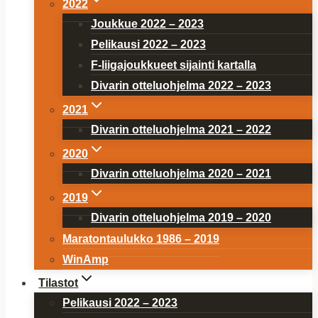
2022
Joukkue 2022 – 2023
Pelikausi 2022 – 2023
F-liigajoukkueet sijainti kartalla
Divarin otteluohjelma 2022 – 2023
2021
Divarin otteluohjelma 2021 – 2022
2020
Divarin otteluohjelma 2020 – 2021
2019
Divarin otteluohjelma 2019 – 2020
Maratontaulukko 1986 – 2019
WinAmp
Tilastot
Pelikausi 2022 – 2023