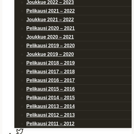
Joukkue 2022 – 2023
Pelikausi 2021 – 2022
Joukkue 2021 – 2022
Pelikausi 2020 – 2021
Joukkue 2020 – 2021
Pelikausi 2019 – 2020
Joukkue 2019 – 2020
Pelikausi 2018 – 2019
Pelikausi 2017 – 2018
Pelikausi 2016 – 2017
Pelikausi 2015 – 2016
Pelikausi 2014 – 2015
Pelikausi 2013 – 2014
Pelikausi 2012 – 2013
Pelikausi 2011 – 2012