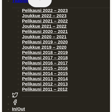
Tilastot
child
menu
Pelikausi 2022 – 2023
Joukkue 2022 – 2023
Pelikausi 2021 – 2022
Joukkue 2021 – 2022
Pelikausi 2020 – 2021
Joukkue 2020 – 2021
Pelikausi 2019 – 2020
Joukkue 2019 – 2020
Pelikausi 2018 – 2019
Pelikausi 2017 – 2018
Pelikausi 2016 – 2017
Pelikausi 2015 – 2016
Pelikausi 2014 – 2015
Pelikausi 2013 – 2014
Pelikausi 2012 – 2013
Pelikausi 2011 – 2012
In/Out