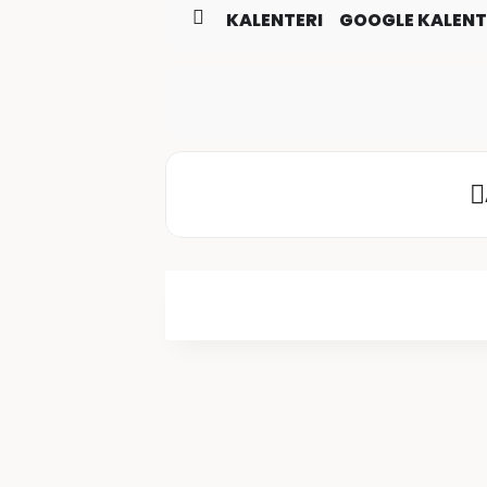
KALENTERI
GOOGLE KALENT