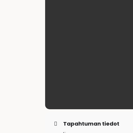
Tapahtuman tiedot