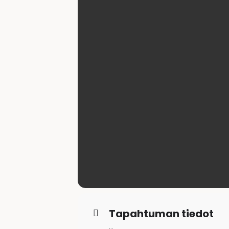
Tapahtuman tiedot