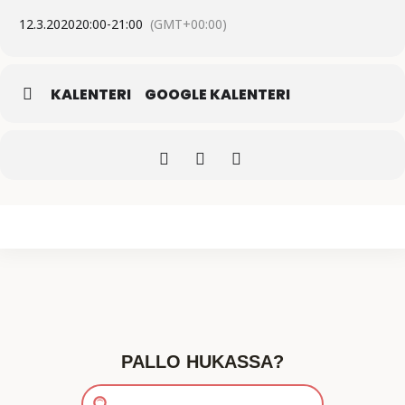
12.3.2020
20:00
-
21:00
(GMT+00:00)
KALENTERI
GOOGLE KALENTERI
PALLO HUKASSA?