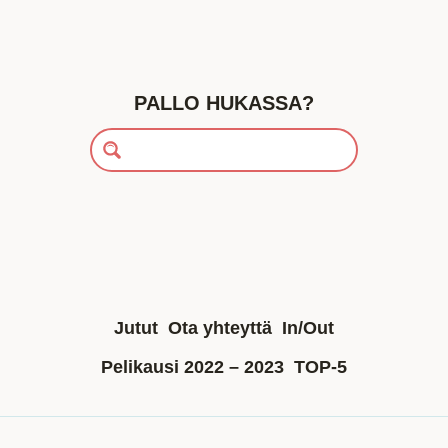
PALLO HUKASSA?
Jutut
Ota yhteyttä
In/Out
Pelikausi 2022 – 2023
TOP-5