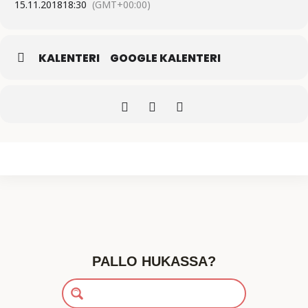
15.11.2018
18:30
(GMT+00:00)
KALENTERI
GOOGLE KALENTERI
PALLO HUKASSA?