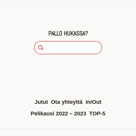
PALLO HUKASSA?
Jutut
Ota yhteyttä
In/Out
Pelikausi 2022 – 2023
TOP-5