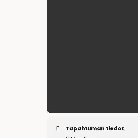
Tapahtuman tiedot