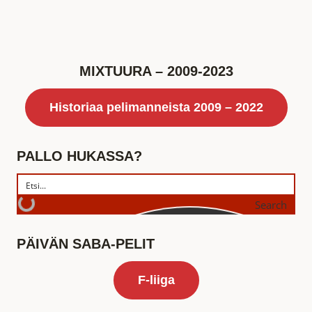
MIXTUURA – 2009-2023
Historiaa pelimanneista 2009 – 2022
PALLO HUKASSA?
Search
PÄIVÄN SABA-PELIT
F-liiga