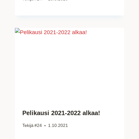
Pelikausi 2021-2022 alkaa!
Tekijä
#24
1.10.2021