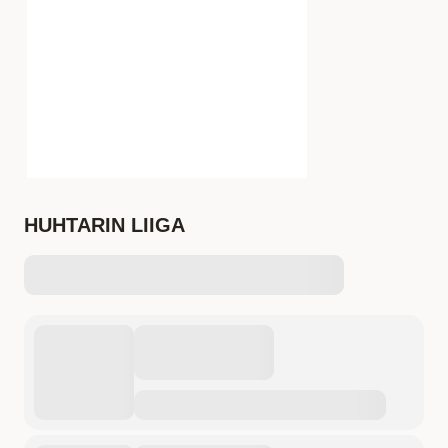
HUHTARIN LIIGA