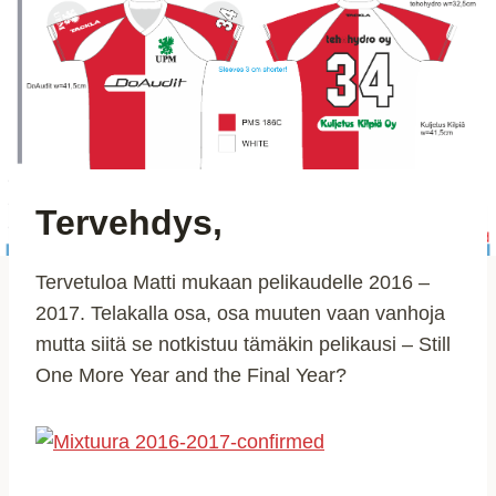
Tervehdys,
Tervetuloa Matti mukaan pelikaudelle 2016 –
2017. Telakalla osa, osa muuten vaan vanhoja
mutta siitä se notkistuu tämäkin pelikausi – Still
One More Year and the Final Year?