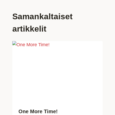
Samankaltaiset
artikkelit
One More Time!