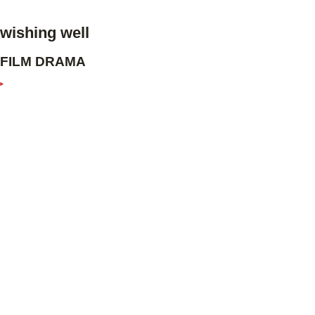
wishing well
FILM DRAMA