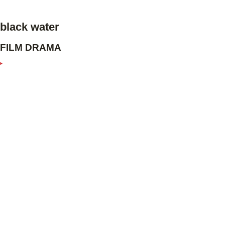
black water
FILM DRAMA