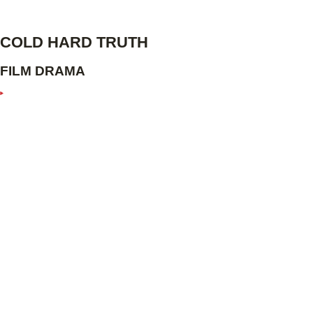
COLD HARD TRUTH
FILM DRAMA