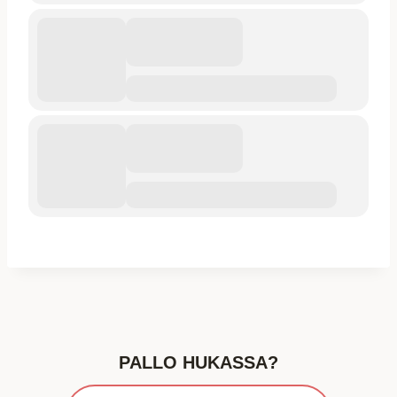
PALLO HUKASSA?