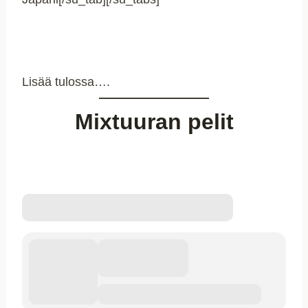
Lisää tulossa….
Mixtuuran pelit