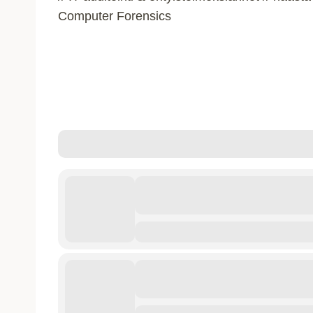
Computer Forensics