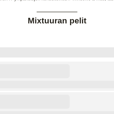
Mixtuuran pelit