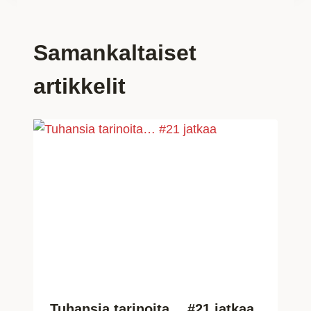
Samankaltaiset
artikkelit
Tuhansia tarinoita… #21 jatkaa