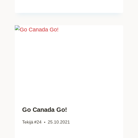
Go Canada Go!
Tekijä
#24
25.10.2021