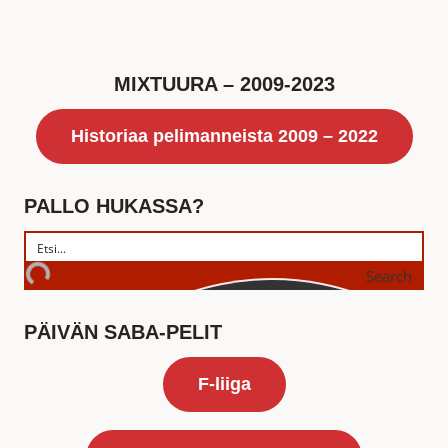
MIXTUURA – 2009-2023
Historiaa pelimanneista 2009 – 2022
PALLO HUKASSA?
Search
PÄIVÄN SABA-PELIT
F-liiga