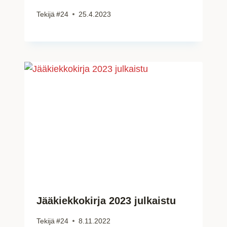
Tekijä
#24
25.4.2023
Jääkiekkokirja 2023 julkaistu
Tekijä
#24
8.11.2022