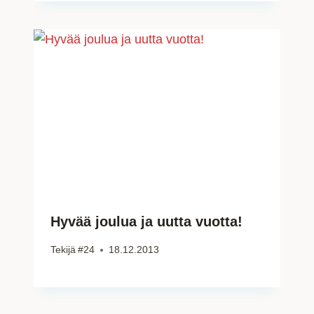
Hyvää joulua ja uutta vuotta!
Tekijä
#24
18.12.2013