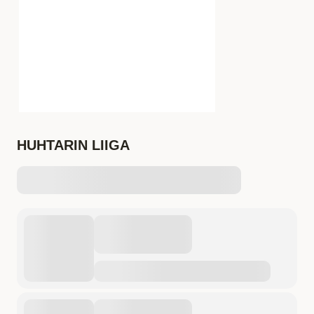
HUHTARIN LIIGA