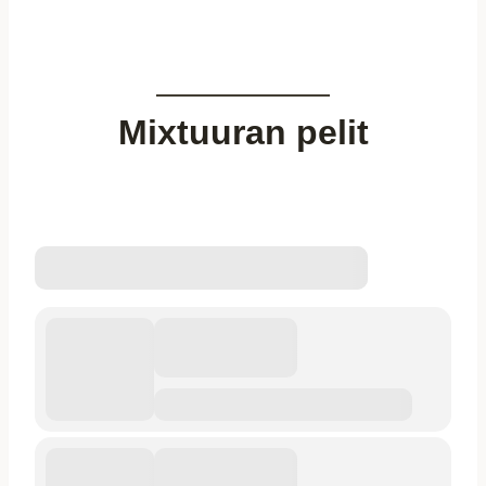
Mixtuuran pelit