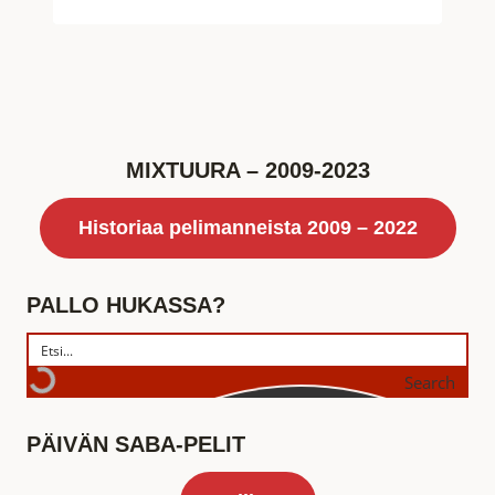
MIXTUURA – 2009-2023
Historiaa pelimanneista 2009 – 2022
PALLO HUKASSA?
Search
PÄIVÄN SABA-PELIT