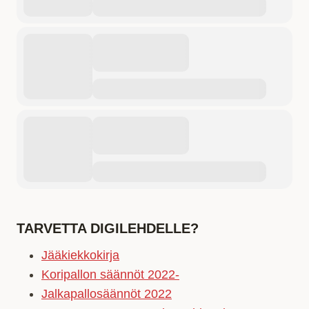
TARVETTA DIGILEHDELLE?
Jääkiekkokirja
Koripallon säännöt 2022-
Jalkapallosäännöt 2022