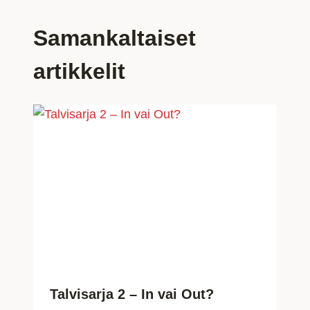
Samankaltaiset
artikkelit
Talvisarja 2 – In vai Out?