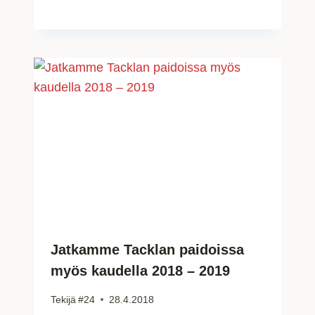
Jatkamme Tacklan paidoissa
myös kaudella 2018 – 2019
Tekijä
#24
28.4.2018