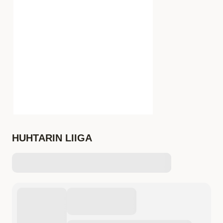
HUHTARIN LIIGA