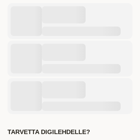
TARVETTA DIGILEHDELLE?