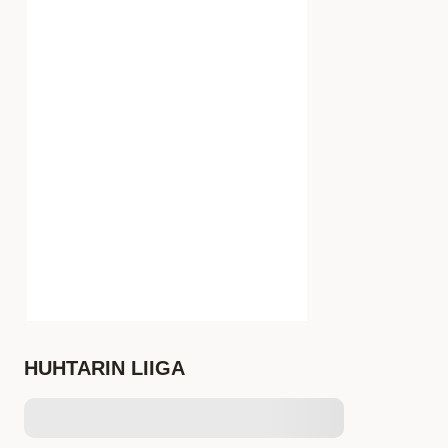
HUHTARIN LIIGA