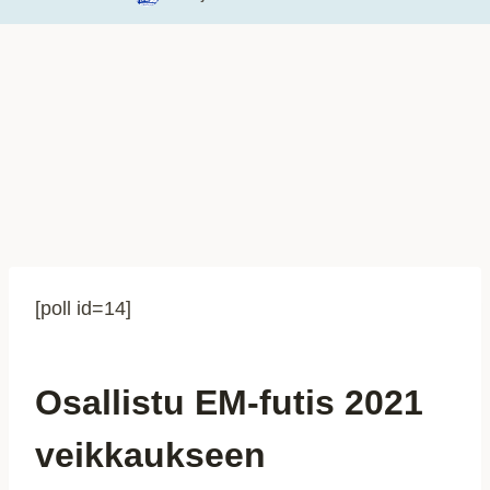
[poll id=14]
Osallistu EM-futis 2021
veikkaukseen