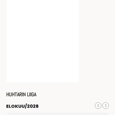
HUHTARIN LIIGA
ELOKUU/2026