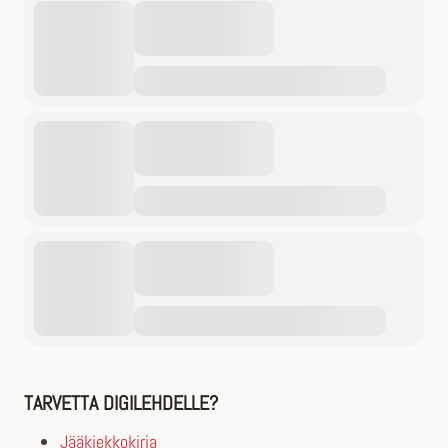
TARVETTA DIGILEHDELLE?
Jääkiekkokirja