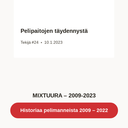
Pelipaitojen täydennystä
Tekijä
#24
10.1.2023
MIXTUURA – 2009-2023
Historiaa pelimanneista 2009 – 2022