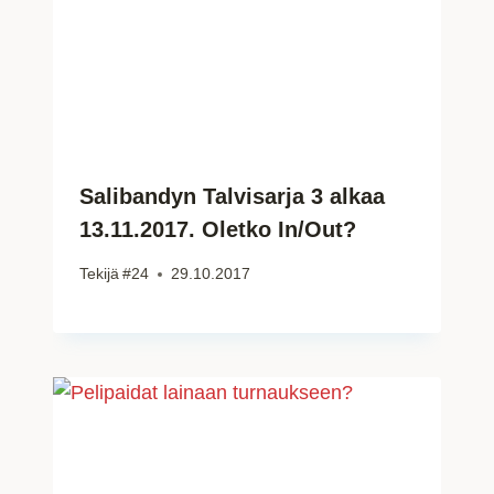
Salibandyn Talvisarja 3 alkaa
13.11.2017. Oletko In/Out?
Tekijä
#24
29.10.2017