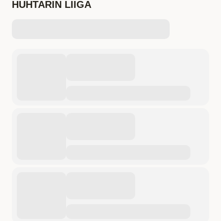
HUHTARIN LIIGA