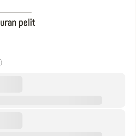
uran pelit