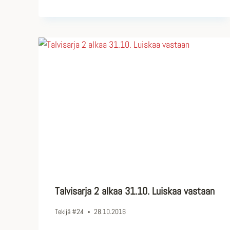
Talvisarja 2 alkaa 31.10. Luiskaa vastaan
Tekijä
#24
28.10.2016