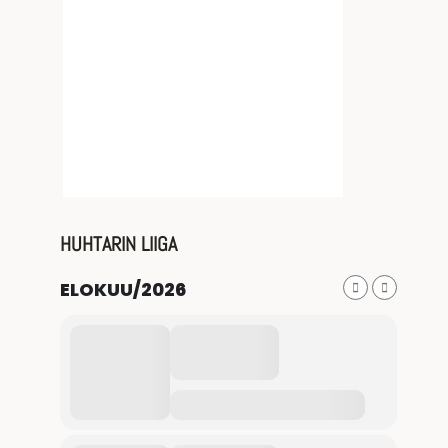
HUHTARIN LIIGA
ELOKUU/2026