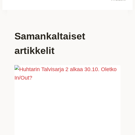
Samankaltaiset
artikkelit