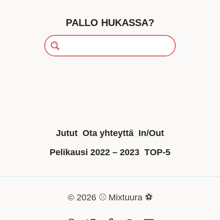
PALLO HUKASSA?
Jutut
Ota yhteyttä
In/Out
Pelikausi 2022 – 2023
TOP-5
© 2026 ⚾ Mixtuura ⚽