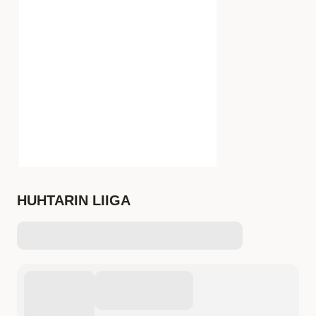
HUHTARIN LIIGA