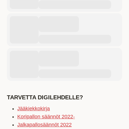
TARVETTA DIGILEHDELLE?
Jääkiekkokirja
Koripallon säännöt 2022-
Jalkapallosäännöt 2022